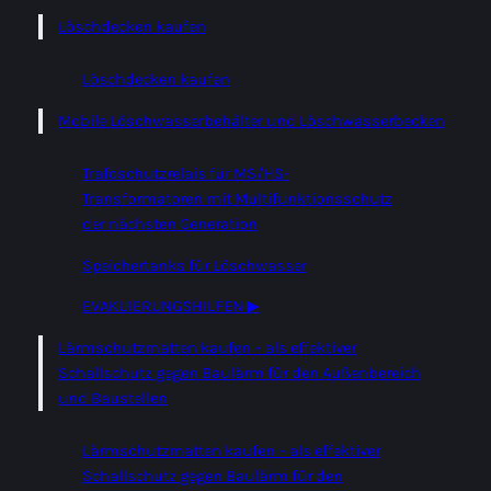
Löschdecken kaufen
Löschdecken kaufen
Mobile Löschwasserbehälter und Löschwasserbecken
Trafoschutzrelais für MS/HS-
Transformatoren mit Multifunktionsschutz
der nächsten Generation
Speichertanks für Löschwasser
EVAKUIERUNGSHILFEN ▶
Lärmschutzmatten kaufen – als effektiver
Schallschutz gegen Baulärm für den Außenbereich
und Baustellen
Lärmschutzmatten kaufen – als effektiver
Schallschutz gegen Baulärm für den